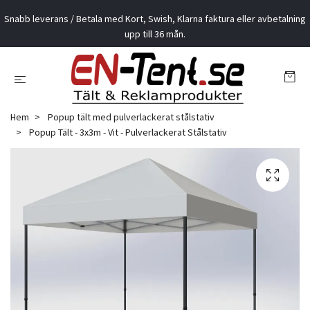
Snabb leverans / Betala med Kort, Swish, Klarna faktura eller avbetalning
upp till 36 mån.
Hem
Popup tält med pulverlackerat stålstativ
Popup Tält - 3x3m - Vit - Pulverlackerat Stålstativ