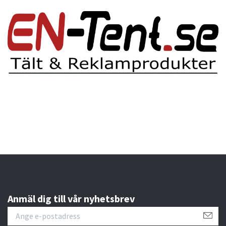
Anmäl dig till vår nyhetsbrev