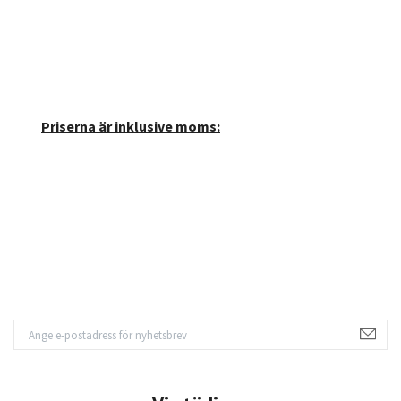
Priserna är inklusive moms: