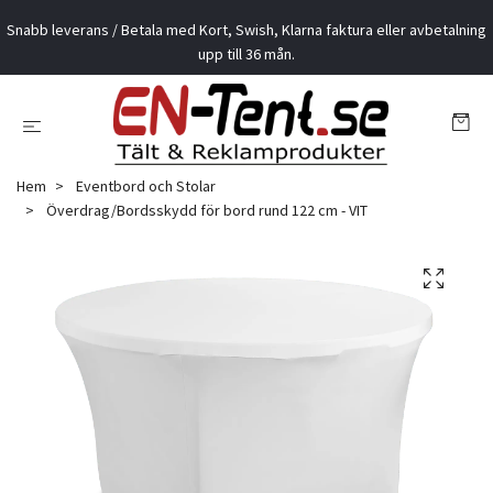
Snabb leverans / Betala med Kort, Swish, Klarna faktura eller avbetalning
upp till 36 mån.
Hem
Eventbord och Stolar
Överdrag/Bordsskydd för bord rund 122 cm - VIT