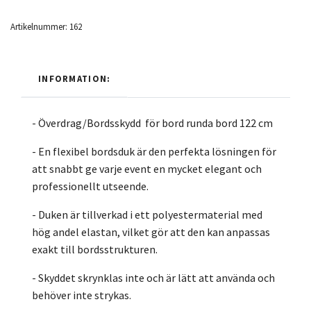
Artikelnummer:
162
INFORMATION:
- Överdrag/Bordsskydd för bord runda bord 122 cm
- En flexibel bordsduk är den perfekta lösningen för
att snabbt ge varje event en mycket elegant och
professionellt utseende.
- Duken är tillverkad i ett polyestermaterial med
hög andel elastan, vilket gör att den kan anpassas
exakt till bordsstrukturen.
- Skyddet skrynklas inte och är lätt att använda och
behöver inte strykas.