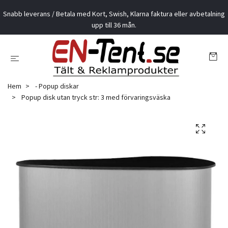
Snabb leverans / Betala med Kort, Swish, Klarna faktura eller avbetalning
upp till 36 mån.
Hem
- Popup diskar
Popup disk utan tryck str: 3 med förvaringsväska