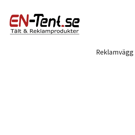
Reklamvägg 