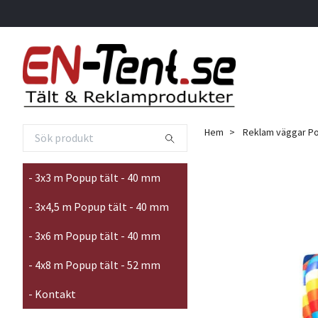
Hem
Reklam väggar P
- 3x3 m Popup tält - 40 mm
- 3x4,5 m Popup tält - 40 mm
- 3x6 m Popup tält - 40 mm
- 4x8 m Popup tält - 52 mm
- Kontakt