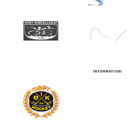
INFORMATION: