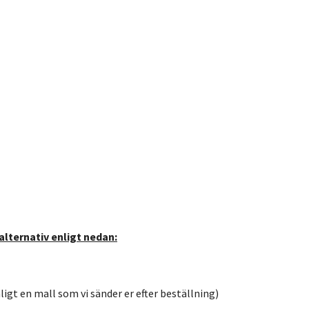
alternativ enligt nedan:
nligt en mall som vi sänder er efter beställning)