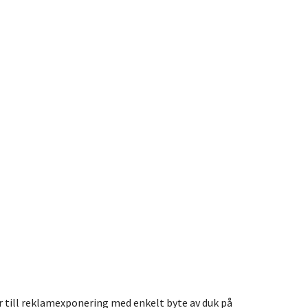
r till reklamexponering med enkelt byte av duk på