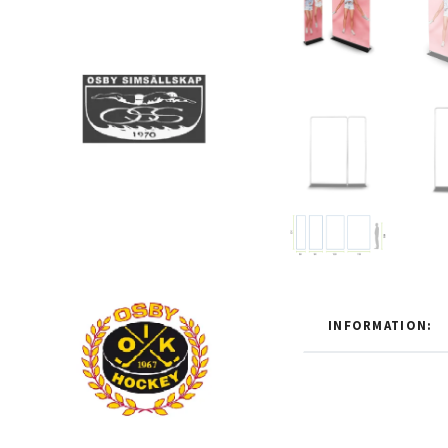
INFORMATION: