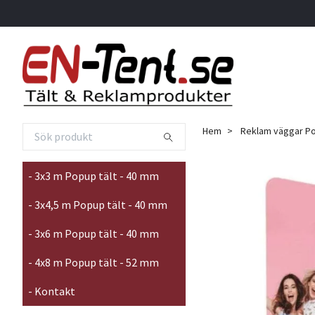
Hem
Reklam väggar P
- 3x3 m Popup tält - 40 mm
- 3x4,5 m Popup tält - 40 mm
- 3x6 m Popup tält - 40 mm
- 4x8 m Popup tält - 52 mm
- Kontakt