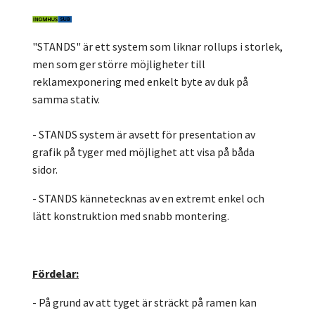
"STANDS" är ett system som liknar rollups i storlek,
men som ger större möjligheter till
reklamexponering med enkelt byte av duk på
samma stativ.
- STANDS system är avsett för presentation av
grafik på tyger med möjlighet att visa på båda
sidor.
- STANDS kännetecknas av en extremt enkel och
lätt konstruktion med snabb montering.
Fördelar:
- På grund av att tyget är sträckt på ramen kan