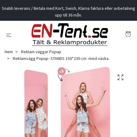
Snabb leverans / Betala med Kort, Swish, Klarna faktura eller avbetalning
upp till 36 mån.
Hem
Reklam väggar Popup
Reklamvägg Popup- STANDS 150*230 cm -med väska