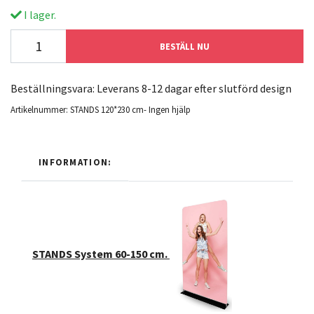
I lager.
BESTÄLL NU
Beställningsvara: Leverans 8-12 dagar efter slutförd design
Artikelnummer:
STANDS 120*230 cm- Ingen hjälp
INFORMATION:
STANDS System 60-150 cm.