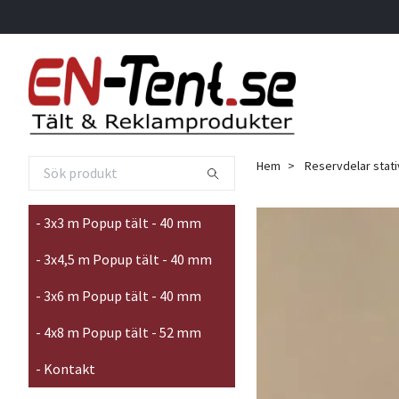
Hem
Reservdelar stati
- 3x3 m Popup tält - 40 mm
- 3x4,5 m Popup tält - 40 mm
- 3x6 m Popup tält - 40 mm
- 4x8 m Popup tält - 52 mm
- Kontakt