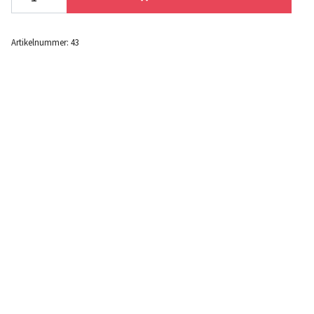
Artikelnummer:
43