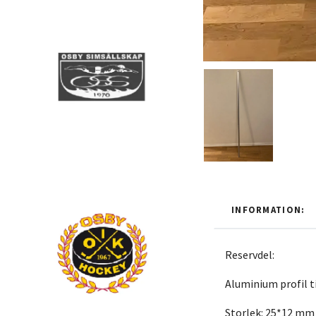
INFORMATION:
Reservdel:
Aluminium profil t
Storlek: 25*12 m