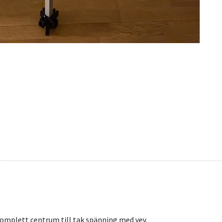
omplett centrum till tak spänning med vev.