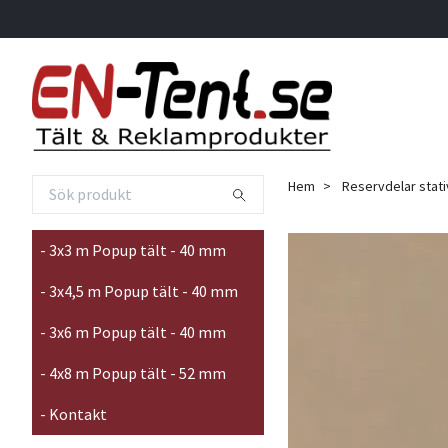
Hem
Reservdelar stati
- 3x3 m Popup tält - 40 mm
- 3x4,5 m Popup tält - 40 mm
- 3x6 m Popup tält - 40 mm
- 4x8 m Popup tält - 52 mm
- Kontakt