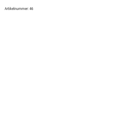
Artikelnummer:
46