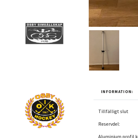
INFORMATION:
Tillfälligt slut
Reservdel:
Aluminium profil k