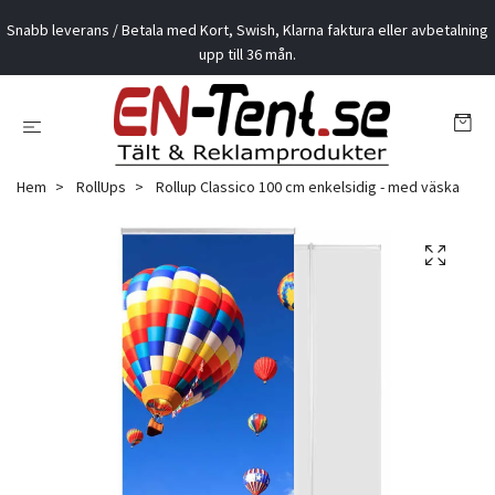
Snabb leverans / Betala med Kort, Swish, Klarna faktura eller avbetalning
upp till 36 mån.
Hem
RollUps
Rollup Classico 100 cm enkelsidig - med väska