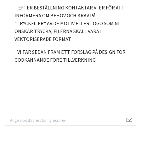
- EFTER BESTÄLLNING KONTAKTAR VI ER FÖR ATT
INFORMERA OM BEHOV OCH KRAV PÅ
"TRYCKFILER" AV DE MOTIV ELLER LOGO SOM NI
ÖNSKAR TRYCKA, FILERNA SKALL VARA I
VEKTORISERADE FORMAT.
VI TAR SEDAN FRAM ETT FÖRSLAG PÅ DESIGN FÖR
GODKÄNNANDE FÖRE TILLVERKNING.