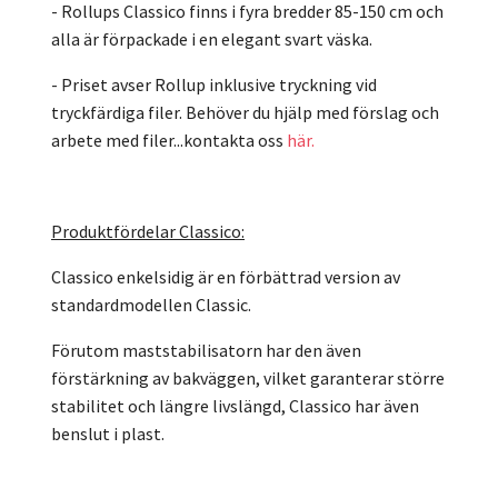
- Rollups Classico finns i fyra bredder 85-150 cm och
alla är förpackade i en elegant svart väska.
- Priset avser Rollup inklusive tryckning vid
tryckfärdiga filer. Behöver du hjälp med förslag och
arbete med filer...kontakta oss
här.
Produktfördelar Classico:
Classico enkelsidig är en förbättrad version av
standardmodellen Classic.
Förutom maststabilisatorn har den även
förstärkning av bakväggen, vilket garanterar större
stabilitet och längre livslängd, Classico har även
benslut i plast.