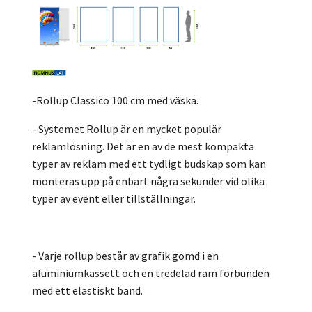
-Rollup Classico 100 cm med väska.
- Systemet Rollup är en mycket populär
reklamlösning. Det är en av de mest kompakta
typer av reklam med ett tydligt budskap som kan
monteras upp på enbart några sekunder vid olika
typer av event eller tillställningar.
- Varje rollup består av grafik gömd i en
aluminiumkassett och en tredelad ram förbunden
med ett elastiskt band.