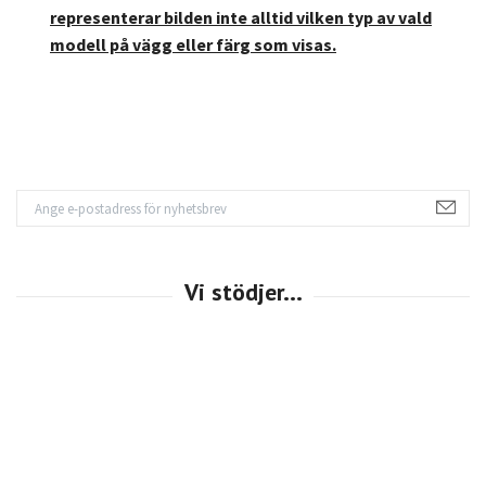
representerar bilden inte alltid vilken typ av vald
modell på vägg eller färg som visas.