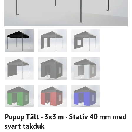
Popup Tält - 3x3 m - Stativ 40 mm med
svart takduk