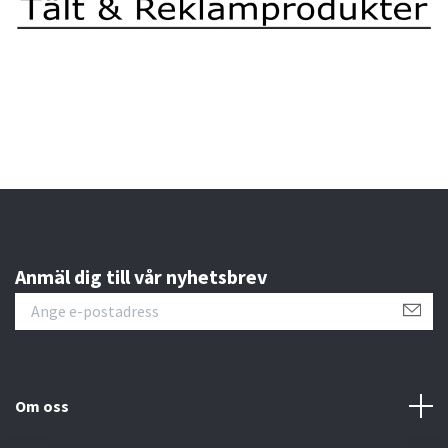
Anmäl dig till vår nyhetsbrev
Om oss