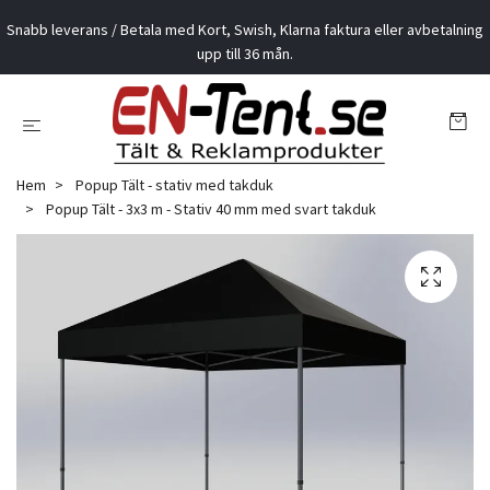
Snabb leverans / Betala med Kort, Swish, Klarna faktura eller avbetalning
upp till 36 mån.
Hem
Popup Tält - stativ med takduk
Popup Tält - 3x3 m - Stativ 40 mm med svart takduk