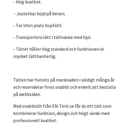
- Hög kvalitet.
- Justerbar höjd på benen.
- Tar liten plats hopfällt.
- Transportera lätt i tältväska med hjul.
- Tältet håller hög standard och funktionen är
mycket lätthanterlig.
Tälten har funnits på marknaden i väldigt många år
och reservdelar finns snabbt och enkelt att beställa
på webbsidan.
Med snabbtält från EN-Tent.se får du ett tält som
kombinerar funktion, design och högt värde med
professionell kvalitet.