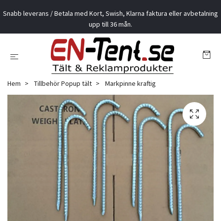
Snabb leverans / Betala med Kort, Swish, Klarna faktura eller avbetalning
upp till 36 mån.
Hem
Tillbehör Popup tält
Markpinne kraftig