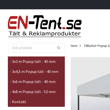
Hem
Tillbehör Popup tä
- 3x3 m Popup tält - 40 mm
- 3x4,5 m Popup tält - 40 mm
- 3x6 m Popup tält - 40 mm
- 4x8 m Popup tält - 52 mm
- Kontakt