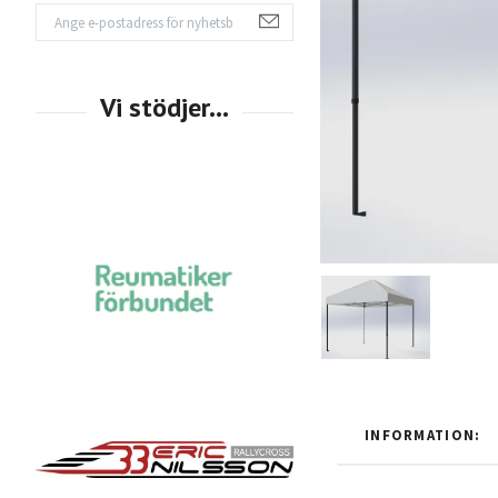
INFORMATION: