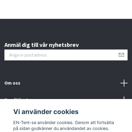
Anmäl dig till vår nyhetsbrev
Om oss
Kundtjänst
Vi använder cookies
Sociala medier
EN-Tent-se använder cookies. Genom att fortsätta
på sidan godkänner du användandet av cookies.