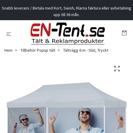
Snabb leverans / Betala med Kort, Swish, Klarna faktura eller avbetalning
upp till 36 mån.
Hem
Tillbehör Popup tält
Tältvägg 6 m - Slät, Tryckt